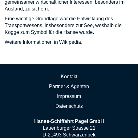
gemeinsamer wirtschaftlicher Interessen, besonders im
Ausland, zu sichern.
Eine wichtige Grundlage war die Entwicklung des
Transportwesens, insbesondere zur See, weshalb die
Kogge zum Symbol für die Hanse wurde.
Weitere Informationen in Wikipedia.
Navigation
Kontakt
überspringen
Partner & Agenten
Impressum
Datenschutz
Hanse-Schiffahrt Pagel GmbH
Lauenburger Strasse 21
D-21493 Schwarzenbek