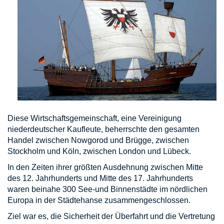
Diese Wirtschaftsgemeinschaft, eine Vereinigung
niederdeutscher Kaufleute, beherrschte den gesamten
Handel zwischen Nowgorod und Brügge, zwischen
Stockholm und Köln, zwischen London und Lübeck.
In den Zeiten ihrer größten Ausdehnung zwischen Mitte
des 12. Jahrhunderts und Mitte des 17. Jahrhunderts
waren beinahe 300 See-und Binnenstädte im nördlichen
Europa in der Städtehanse zusammengeschlossen.
Ziel war es, die Sicherheit der Überfahrt und die Vertretung